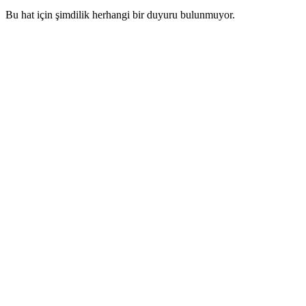
Bu hat için şimdilik herhangi bir duyuru bulunmuyor.