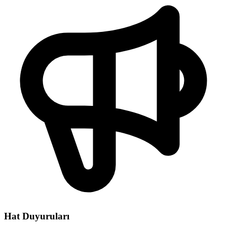
Hat Duyuruları