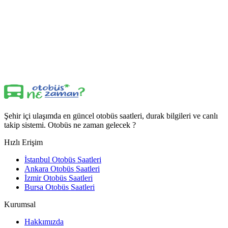
Şehir içi ulaşımda en güncel otobüs saatleri, durak bilgileri ve canlı
takip sistemi. Otobüs ne zaman gelecek ?
Hızlı Erişim
İstanbul Otobüs Saatleri
Ankara Otobüs Saatleri
İzmir Otobüs Saatleri
Bursa Otobüs Saatleri
Kurumsal
Hakkımızda