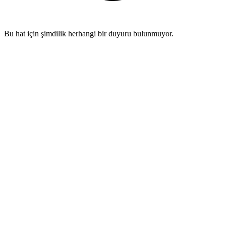
Bu hat için şimdilik herhangi bir duyuru bulunmuyor.