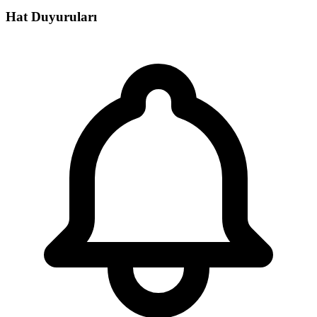
Hat Duyuruları