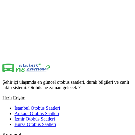
Şehir içi ulaşımda en güncel otobüs saatleri, durak bilgileri ve canlı
takip sistemi. Otobüs ne zaman gelecek ?
Hızlı Erişim
İstanbul Otobüs Saatleri
Ankara Otobüs Saatleri
İzmir Otobüs Saatleri
Bursa Otobüs Saatleri
Kurumsal