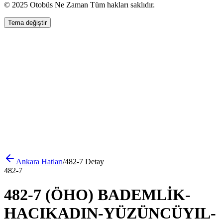
© 2025 Otobüs Ne Zaman Tüm hakları saklıdır.
Tema değiştir
Ankara
Hatları
/
482-7
Detay
482-7
482-7 (ÖHO) BADEMLİK-
HACIKADIN-YÜZÜNCÜYIL-