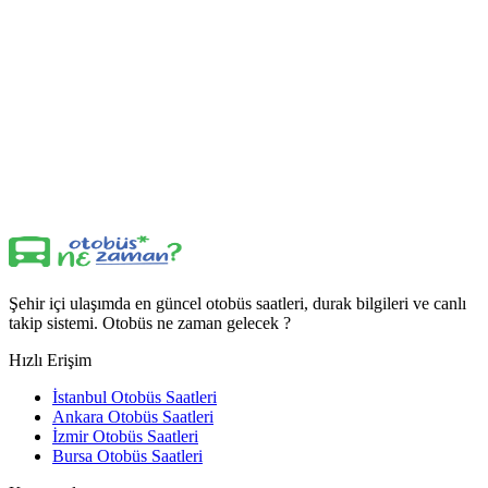
Şehir içi ulaşımda en güncel otobüs saatleri, durak bilgileri ve canlı
takip sistemi. Otobüs ne zaman gelecek ?
Hızlı Erişim
İstanbul Otobüs Saatleri
Ankara Otobüs Saatleri
İzmir Otobüs Saatleri
Bursa Otobüs Saatleri