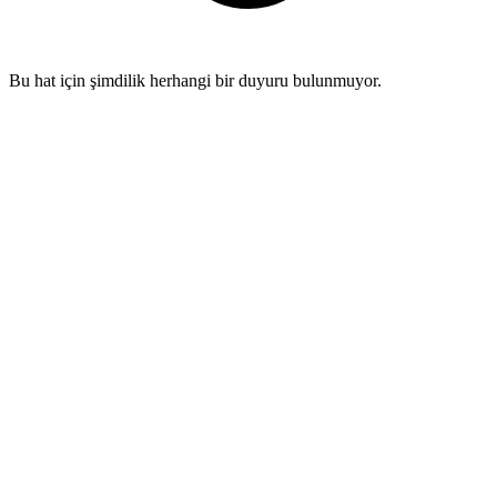
Bu hat için şimdilik herhangi bir duyuru bulunmuyor.