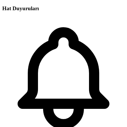
Hat Duyuruları