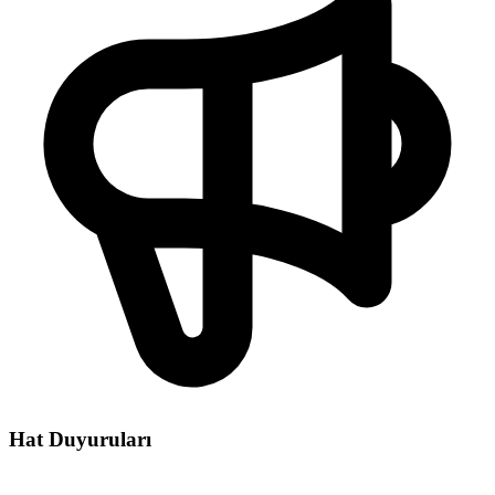
Hat Duyuruları