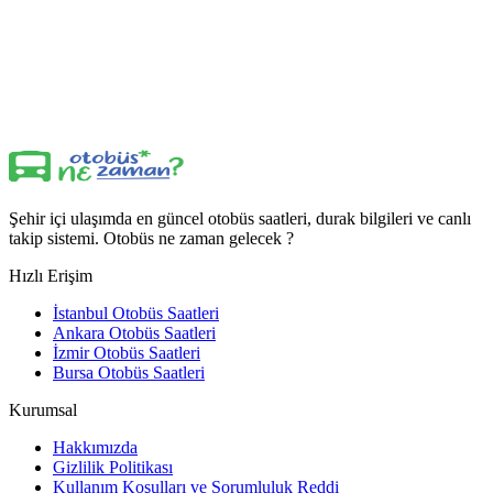
Şehir içi ulaşımda en güncel otobüs saatleri, durak bilgileri ve canlı
takip sistemi. Otobüs ne zaman gelecek ?
Hızlı Erişim
İstanbul Otobüs Saatleri
Ankara Otobüs Saatleri
İzmir Otobüs Saatleri
Bursa Otobüs Saatleri
Kurumsal
Hakkımızda
Gizlilik Politikası
Kullanım Koşulları ve Sorumluluk Reddi