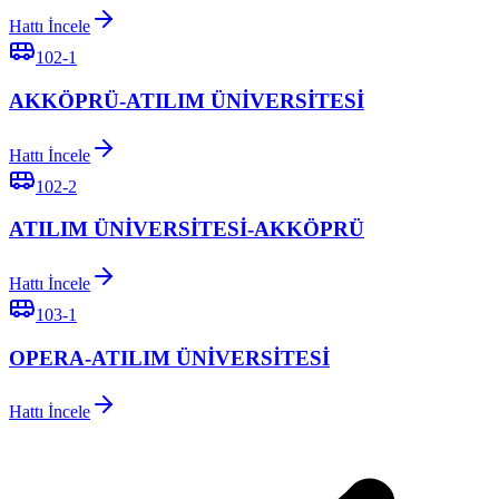
Hattı İncele
102-1
AKKÖPRÜ-ATILIM ÜNİVERSİTESİ
Hattı İncele
102-2
ATILIM ÜNİVERSİTESİ-AKKÖPRÜ
Hattı İncele
103-1
OPERA-ATILIM ÜNİVERSİTESİ
Hattı İncele