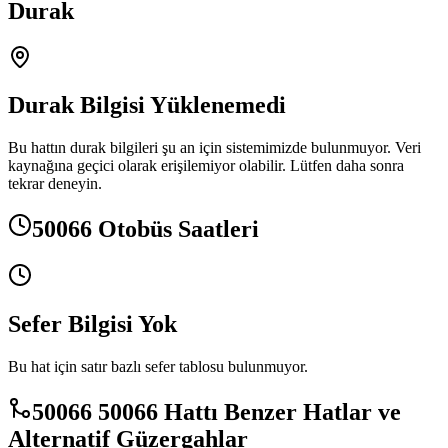
Durak
Durak Bilgisi Yüklenemedi
Bu hattın durak bilgileri şu an için sistemimizde bulunmuyor. Veri
kaynağına geçici olarak erişilemiyor olabilir. Lütfen daha sonra
tekrar deneyin.
50066 Otobüs Saatleri
Sefer Bilgisi Yok
Bu hat için satır bazlı sefer tablosu bulunmuyor.
50066 50066 Hattı Benzer Hatlar ve
Alternatif Güzergahlar