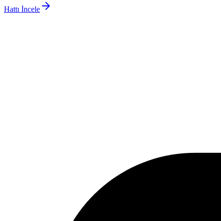
Hattı İncele