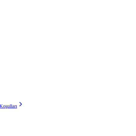
Koşulları