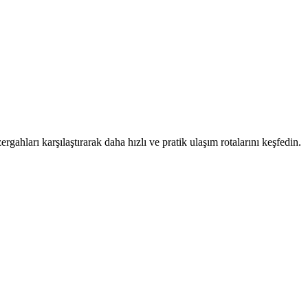
rgahları karşılaştırarak daha hızlı ve pratik ulaşım rotalarını keşfedin.