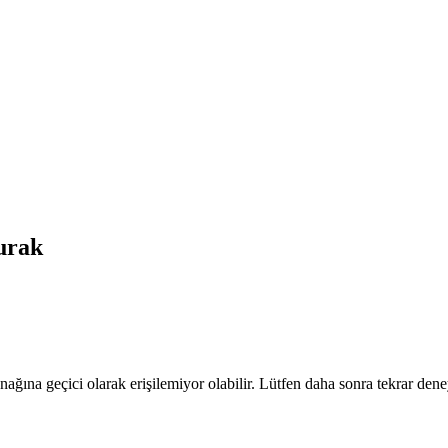
rak
nağına geçici olarak erişilemiyor olabilir. Lütfen daha sonra tekrar dene