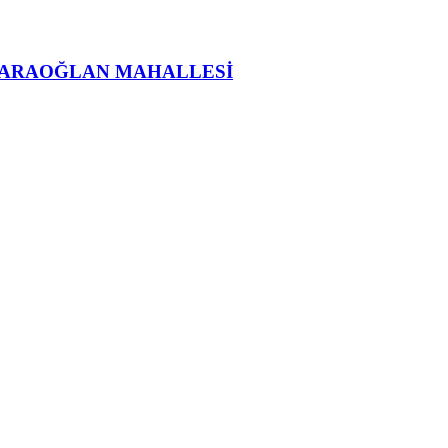
KARAOĞLAN MAHALLESİ