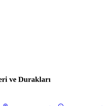
eri ve Durakları