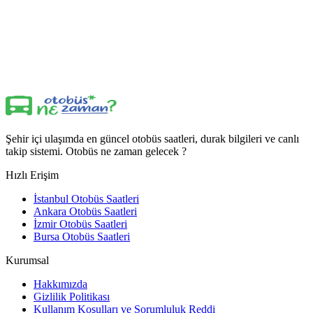
Şehir içi ulaşımda en güncel otobüs saatleri, durak bilgileri ve canlı
takip sistemi. Otobüs ne zaman gelecek ?
Hızlı Erişim
İstanbul Otobüs Saatleri
Ankara Otobüs Saatleri
İzmir Otobüs Saatleri
Bursa Otobüs Saatleri
Kurumsal
Hakkımızda
Gizlilik Politikası
Kullanım Koşulları ve Sorumluluk Reddi