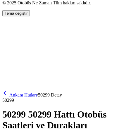
© 2025 Otobüs Ne Zaman Tüm hakları saklıdır.
Tema değiştir
Ankara
Hatları
/
50299
Detay
50299
50299 50299 Hattı Otobüs
Saatleri ve Durakları