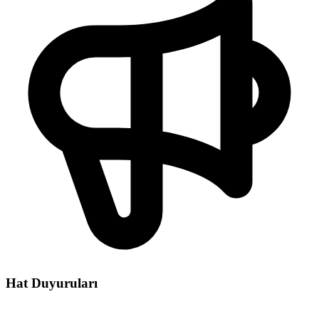
Hat Duyuruları