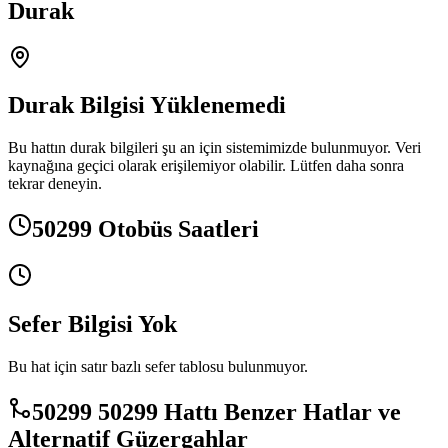
Durak
Durak Bilgisi Yüklenemedi
Bu hattın durak bilgileri şu an için sistemimizde bulunmuyor. Veri
kaynağına geçici olarak erişilemiyor olabilir. Lütfen daha sonra
tekrar deneyin.
50299 Otobüs Saatleri
Sefer Bilgisi Yok
Bu hat için satır bazlı sefer tablosu bulunmuyor.
50299 50299 Hattı Benzer Hatlar ve
Alternatif Güzergahlar