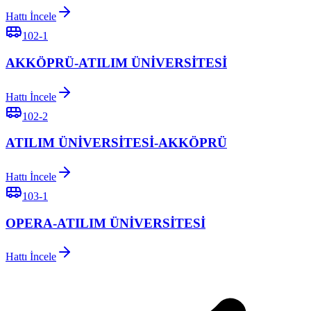
Hattı İncele
102-1
AKKÖPRÜ-ATILIM ÜNİVERSİTESİ
Hattı İncele
102-2
ATILIM ÜNİVERSİTESİ-AKKÖPRÜ
Hattı İncele
103-1
OPERA-ATILIM ÜNİVERSİTESİ
Hattı İncele