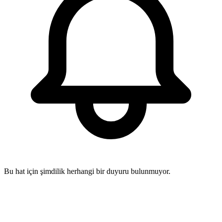
Bu hat için şimdilik herhangi bir duyuru bulunmuyor.