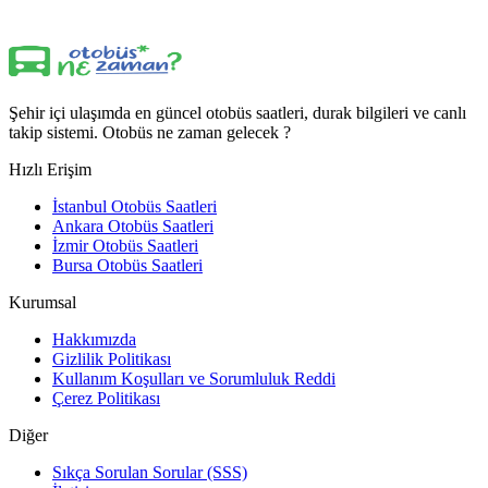
Şehir içi ulaşımda en güncel otobüs saatleri, durak bilgileri ve canlı
takip sistemi. Otobüs ne zaman gelecek ?
Hızlı Erişim
İstanbul Otobüs Saatleri
Ankara Otobüs Saatleri
İzmir Otobüs Saatleri
Bursa Otobüs Saatleri
Kurumsal
Hakkımızda
Gizlilik Politikası
Kullanım Koşulları ve Sorumluluk Reddi
Çerez Politikası
Diğer
Sıkça Sorulan Sorular (SSS)