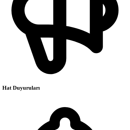
Hat Duyuruları