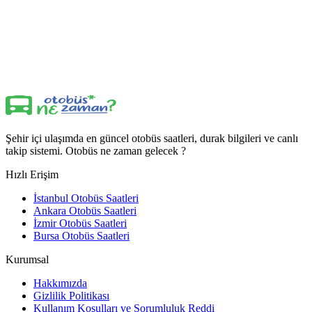
Şehir içi ulaşımda en güncel otobüs saatleri, durak bilgileri ve canlı
takip sistemi. Otobüs ne zaman gelecek ?
Hızlı Erişim
İstanbul Otobüs Saatleri
Ankara Otobüs Saatleri
İzmir Otobüs Saatleri
Bursa Otobüs Saatleri
Kurumsal
Hakkımızda
Gizlilik Politikası
Kullanım Koşulları ve Sorumluluk Reddi