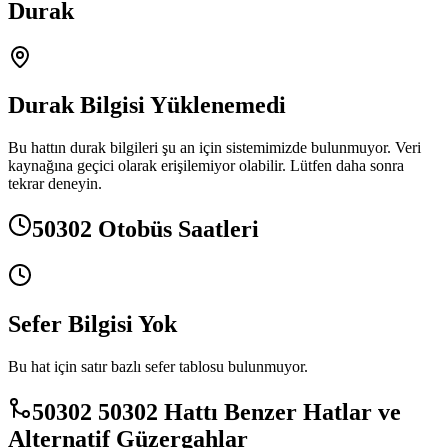
Durak
Durak Bilgisi Yüklenemedi
Bu hattın durak bilgileri şu an için sistemimizde bulunmuyor. Veri
kaynağına geçici olarak erişilemiyor olabilir. Lütfen daha sonra
tekrar deneyin.
50302 Otobüs Saatleri
Sefer Bilgisi Yok
Bu hat için satır bazlı sefer tablosu bulunmuyor.
50302 50302 Hattı Benzer Hatlar ve
Alternatif Güzergahlar