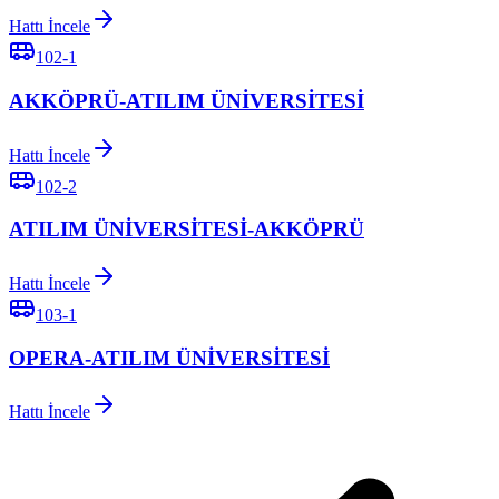
Hattı İncele
102-1
AKKÖPRÜ-ATILIM ÜNİVERSİTESİ
Hattı İncele
102-2
ATILIM ÜNİVERSİTESİ-AKKÖPRÜ
Hattı İncele
103-1
OPERA-ATILIM ÜNİVERSİTESİ
Hattı İncele