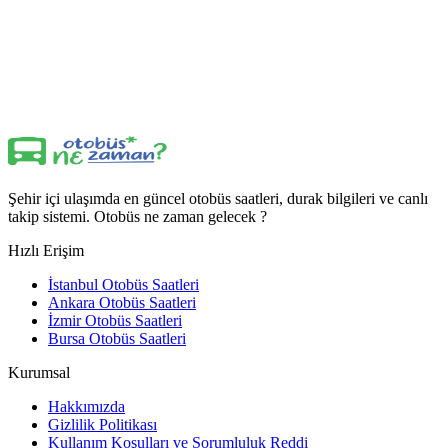
Şehir içi ulaşımda en güncel otobüs saatleri, durak bilgileri ve canlı
takip sistemi. Otobüs ne zaman gelecek ?
Hızlı Erişim
İstanbul Otobüs Saatleri
Ankara Otobüs Saatleri
İzmir Otobüs Saatleri
Bursa Otobüs Saatleri
Kurumsal
Hakkımızda
Gizlilik Politikası
Kullanım Koşulları ve Sorumluluk Reddi