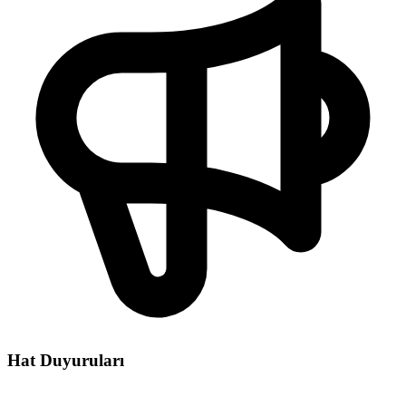
Hat Duyuruları