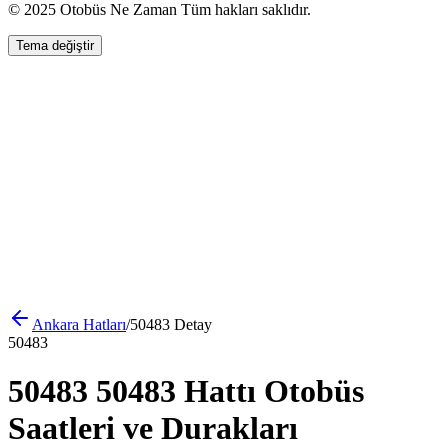
© 2025 Otobüs Ne Zaman Tüm hakları saklıdır.
Tema değiştir
Ankara
Hatları
/
50483
Detay
50483
50483 50483 Hattı Otobüs
Saatleri ve Durakları