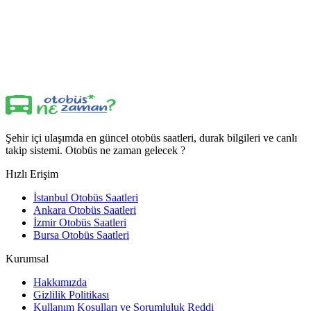
Şehir içi ulaşımda en güncel otobüs saatleri, durak bilgileri ve canlı
takip sistemi. Otobüs ne zaman gelecek ?
Hızlı Erişim
İstanbul Otobüs Saatleri
Ankara Otobüs Saatleri
İzmir Otobüs Saatleri
Bursa Otobüs Saatleri
Kurumsal
Hakkımızda
Gizlilik Politikası
Kullanım Koşulları ve Sorumluluk Reddi