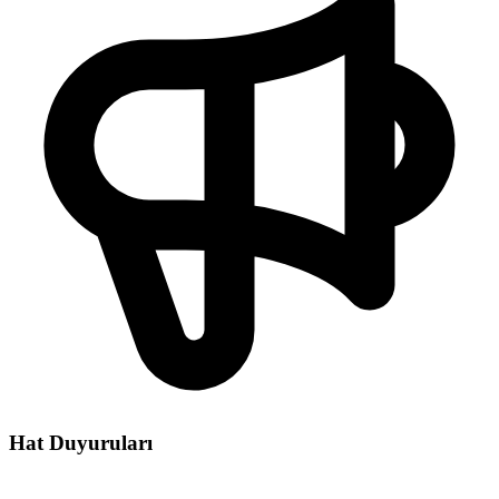
Hat Duyuruları