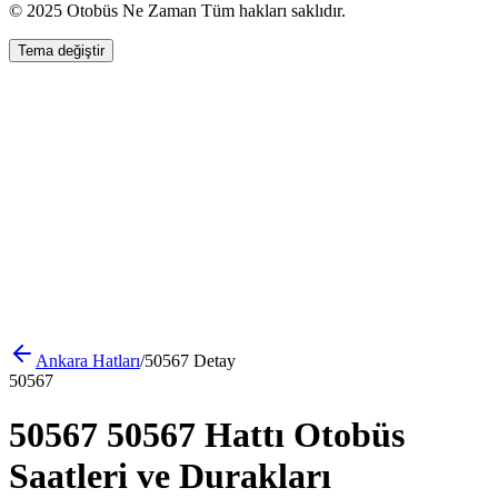
© 2025 Otobüs Ne Zaman Tüm hakları saklıdır.
Tema değiştir
Ankara
Hatları
/
50567
Detay
50567
50567 50567 Hattı Otobüs
Saatleri ve Durakları