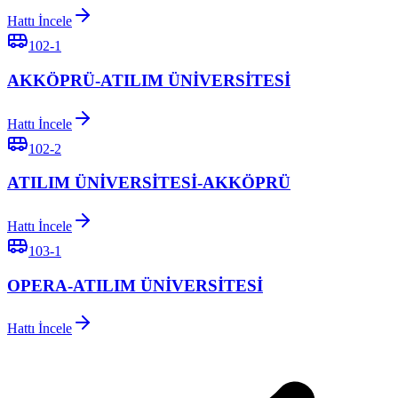
Hattı İncele
102-1
AKKÖPRÜ-ATILIM ÜNİVERSİTESİ
Hattı İncele
102-2
ATILIM ÜNİVERSİTESİ-AKKÖPRÜ
Hattı İncele
103-1
OPERA-ATILIM ÜNİVERSİTESİ
Hattı İncele