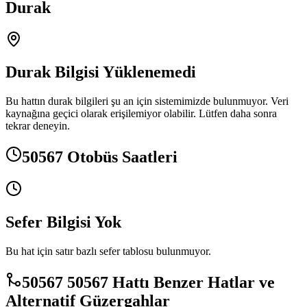
Durak
Durak Bilgisi Yüklenemedi
Bu hattın durak bilgileri şu an için sistemimizde bulunmuyor. Veri
kaynağına geçici olarak erişilemiyor olabilir. Lütfen daha sonra
tekrar deneyin.
50567 Otobüs Saatleri
Sefer Bilgisi Yok
Bu hat için satır bazlı sefer tablosu bulunmuyor.
50567 50567 Hattı Benzer Hatlar ve
Alternatif Güzergahlar