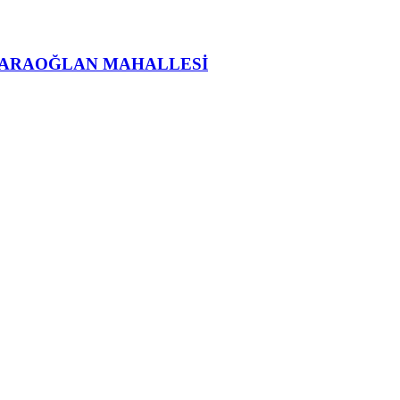
KARAOĞLAN MAHALLESİ