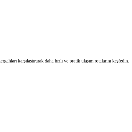
rgahları karşılaştırarak daha hızlı ve pratik ulaşım rotalarını keşfedin.