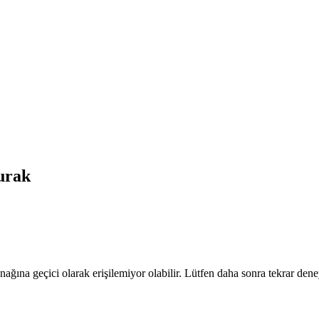
rak
nağına geçici olarak erişilemiyor olabilir. Lütfen daha sonra tekrar dene