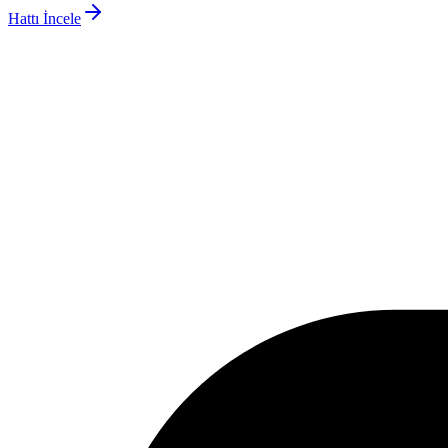
Hattı İncele