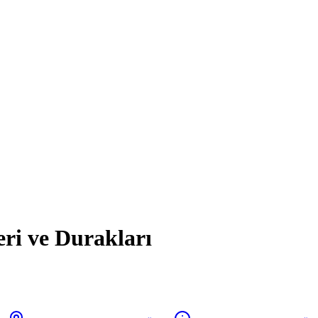
eri ve Durakları