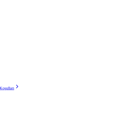
Koşulları