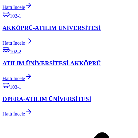
Hattı İncele
102-1
AKKÖPRÜ-ATILIM ÜNİVERSİTESİ
Hattı İncele
102-2
ATILIM ÜNİVERSİTESİ-AKKÖPRÜ
Hattı İncele
103-1
OPERA-ATILIM ÜNİVERSİTESİ
Hattı İncele