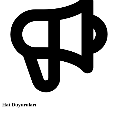
Hat Duyuruları