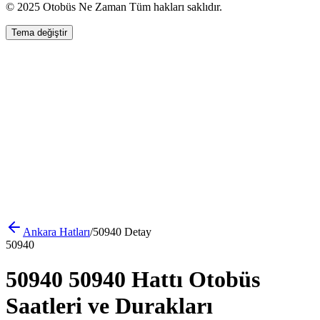
© 2025 Otobüs Ne Zaman Tüm hakları saklıdır.
Tema değiştir
Ankara
Hatları
/
50940
Detay
50940
50940 50940 Hattı Otobüs
Saatleri ve Durakları