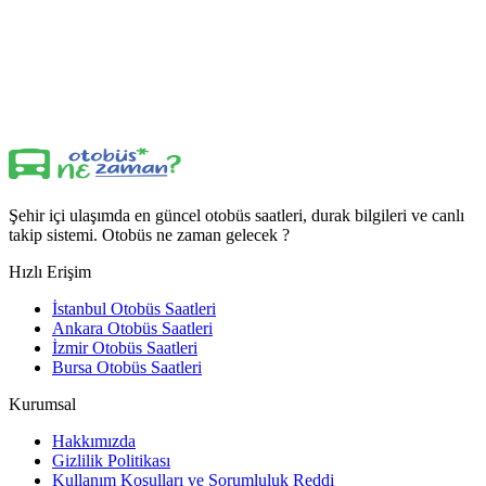
Şehir içi ulaşımda en güncel otobüs saatleri, durak bilgileri ve canlı
takip sistemi. Otobüs ne zaman gelecek ?
Hızlı Erişim
İstanbul Otobüs Saatleri
Ankara Otobüs Saatleri
İzmir Otobüs Saatleri
Bursa Otobüs Saatleri
Kurumsal
Hakkımızda
Gizlilik Politikası
Kullanım Koşulları ve Sorumluluk Reddi