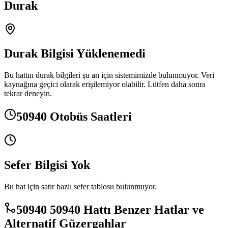
Durak
Durak Bilgisi Yüklenemedi
Bu hattın durak bilgileri şu an için sistemimizde bulunmuyor. Veri
kaynağına geçici olarak erişilemiyor olabilir. Lütfen daha sonra
tekrar deneyin.
50940 Otobüs Saatleri
Sefer Bilgisi Yok
Bu hat için satır bazlı sefer tablosu bulunmuyor.
50940 50940 Hattı Benzer Hatlar ve
Alternatif Güzergahlar