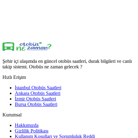
Şehir içi ulaşımda en güncel otobüs saatleri, durak bilgileri ve canlı
takip sistemi. Otobüs ne zaman gelecek ?
Hızlı Erişim
İstanbul Otobüs Saatleri
Ankara Otobüs Saatleri
İzmir Otobüs Saatleri
Bursa Otobüs Saatleri
Kurumsal
Hakkımızda
Gizlilik Politikası
Kullanım Koşulları ve Sorumluluk Reddi