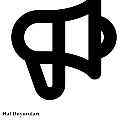
Hat Duyuruları