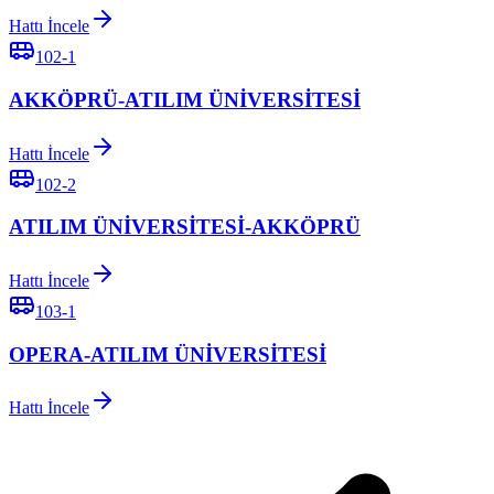
Hattı İncele
102-1
AKKÖPRÜ-ATILIM ÜNİVERSİTESİ
Hattı İncele
102-2
ATILIM ÜNİVERSİTESİ-AKKÖPRÜ
Hattı İncele
103-1
OPERA-ATILIM ÜNİVERSİTESİ
Hattı İncele