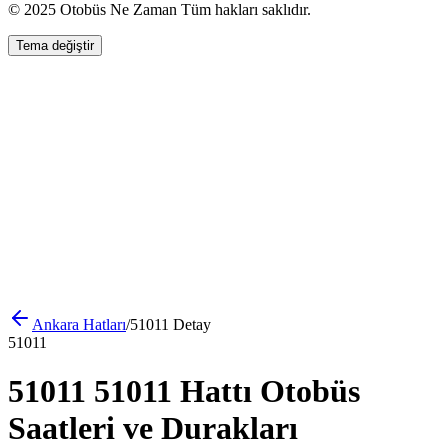
© 2025 Otobüs Ne Zaman Tüm hakları saklıdır.
Tema değiştir
Ankara
Hatları
/
51011
Detay
51011
51011 51011 Hattı Otobüs
Saatleri ve Durakları