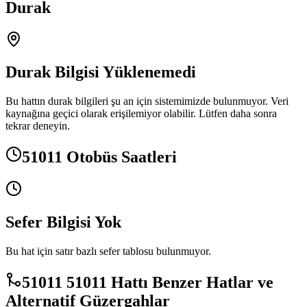
Durak
Durak Bilgisi Yüklenemedi
Bu hattın durak bilgileri şu an için sistemimizde bulunmuyor. Veri
kaynağına geçici olarak erişilemiyor olabilir. Lütfen daha sonra
tekrar deneyin.
51011 Otobüs Saatleri
Sefer Bilgisi Yok
Bu hat için satır bazlı sefer tablosu bulunmuyor.
51011 51011 Hattı Benzer Hatlar ve
Alternatif Güzergahlar