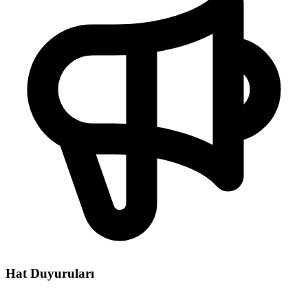
Hat Duyuruları