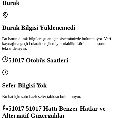
Durak
Durak Bilgisi Yüklenemedi
Bu hattın durak bilgileri şu an için sistemimizde bulunmuyor. Veri
kaynağına geçici olarak erişilemiyor olabilir. Lütfen daha sonra
tekrar deneyin.
51017 Otobüs Saatleri
Sefer Bilgisi Yok
Bu hat için satır bazlı sefer tablosu bulunmuyor.
51017 51017 Hattı Benzer Hatlar ve
Alternatif Güzergahlar