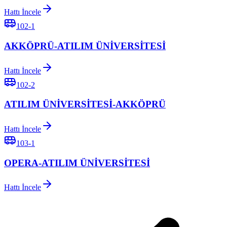
Hattı İncele
102-1
AKKÖPRÜ-ATILIM ÜNİVERSİTESİ
Hattı İncele
102-2
ATILIM ÜNİVERSİTESİ-AKKÖPRÜ
Hattı İncele
103-1
OPERA-ATILIM ÜNİVERSİTESİ
Hattı İncele