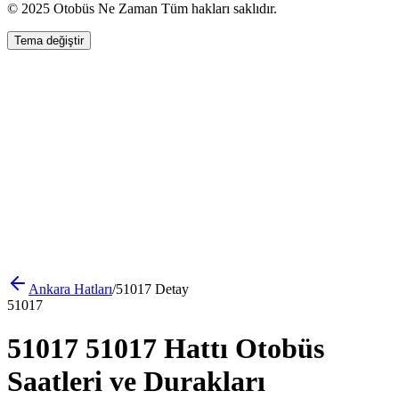
© 2025 Otobüs Ne Zaman Tüm hakları saklıdır.
Tema değiştir
Ankara
Hatları
/
51017
Detay
51017
51017 51017 Hattı Otobüs
Saatleri ve Durakları