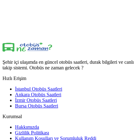
Şehir içi ulaşımda en güncel otobüs saatleri, durak bilgileri ve canlı
takip sistemi. Otobüs ne zaman gelecek ?
Hızlı Erişim
İstanbul Otobüs Saatleri
Ankara Otobüs Saatleri
İzmir Otobüs Saatleri
Bursa Otobüs Saatleri
Kurumsal
Hakkımızda
Gizlilik Politikası
Kullanım Koşulları ve Sorumluluk Reddi