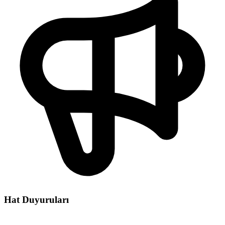
Hat Duyuruları