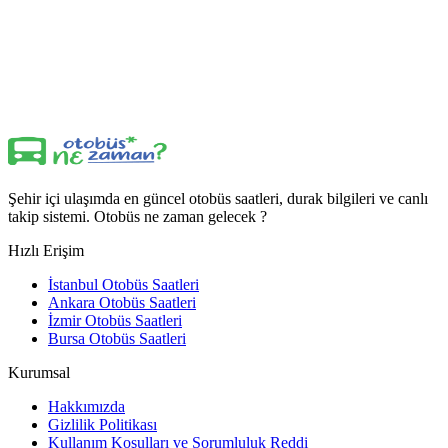
Şehir içi ulaşımda en güncel otobüs saatleri, durak bilgileri ve canlı
takip sistemi. Otobüs ne zaman gelecek ?
Hızlı Erişim
İstanbul Otobüs Saatleri
Ankara Otobüs Saatleri
İzmir Otobüs Saatleri
Bursa Otobüs Saatleri
Kurumsal
Hakkımızda
Gizlilik Politikası
Kullanım Koşulları ve Sorumluluk Reddi