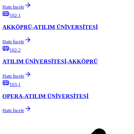
Hattı İncele
102-1
AKKÖPRÜ-ATILIM ÜNİVERSİTESİ
Hattı İncele
102-2
ATILIM ÜNİVERSİTESİ-AKKÖPRÜ
Hattı İncele
103-1
OPERA-ATILIM ÜNİVERSİTESİ
Hattı İncele