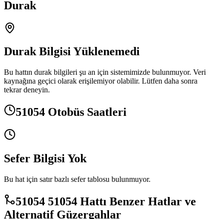
Durak
Durak Bilgisi Yüklenemedi
Bu hattın durak bilgileri şu an için sistemimizde bulunmuyor. Veri
kaynağına geçici olarak erişilemiyor olabilir. Lütfen daha sonra
tekrar deneyin.
51054 Otobüs Saatleri
Sefer Bilgisi Yok
Bu hat için satır bazlı sefer tablosu bulunmuyor.
51054 51054 Hattı Benzer Hatlar ve
Alternatif Güzergahlar