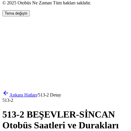
© 2025 Otobüs Ne Zaman Tüm hakları saklıdır.
Tema değiştir
Ankara
Hatları
/
513-2
Detay
513-2
513-2 BEŞEVLER-SİNCAN
Otobüs Saatleri ve Durakları