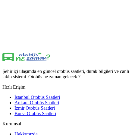
Şehir içi ulaşımda en güncel otobüs saatleri, durak bilgileri ve canlı
takip sistemi. Otobüs ne zaman gelecek ?
Hızlı Erişim
İstanbul Otobüs Saatleri
Ankara Otobüs Saatleri
İzmir Otobüs Saatleri
Bursa Otobüs Saatleri
Kurumsal
Hakkımızda