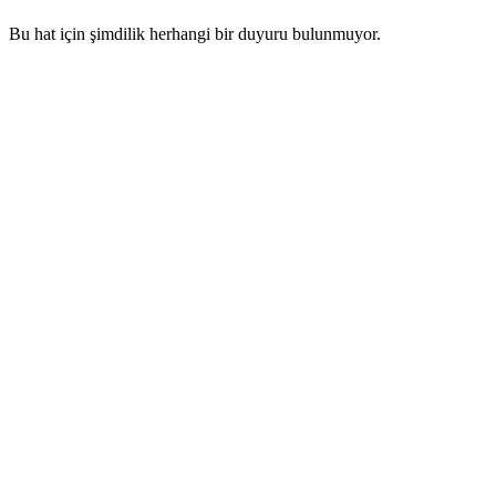
Bu hat için şimdilik herhangi bir duyuru bulunmuyor.