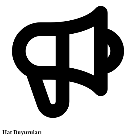
Hat Duyuruları