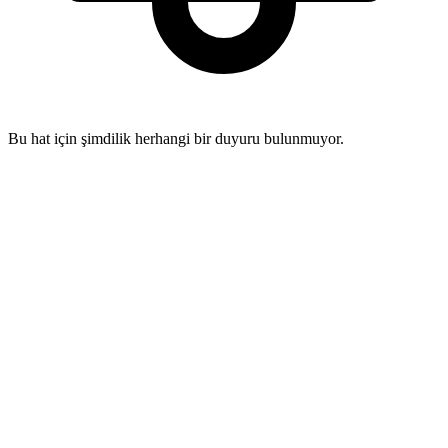
Bu hat için şimdilik herhangi bir duyuru bulunmuyor.