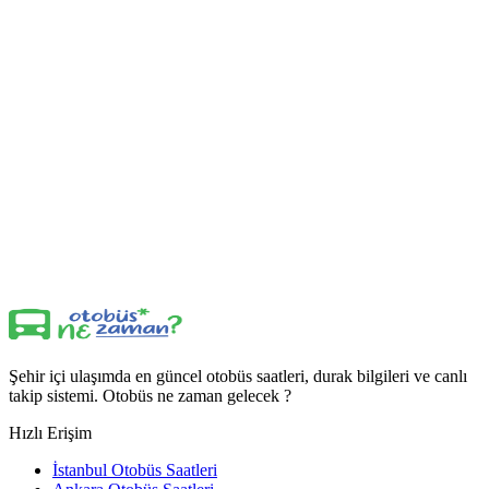
Şehir içi ulaşımda en güncel otobüs saatleri, durak bilgileri ve canlı
takip sistemi. Otobüs ne zaman gelecek ?
Hızlı Erişim
İstanbul Otobüs Saatleri