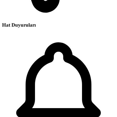
Hat Duyuruları