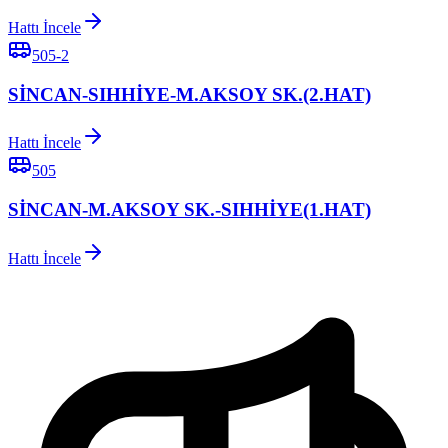
Hattı İncele
505-2
SİNCAN-SIHHİYE-M.AKSOY SK.(2.HAT)
Hattı İncele
505
SİNCAN-M.AKSOY SK.-SIHHİYE(1.HAT)
Hattı İncele