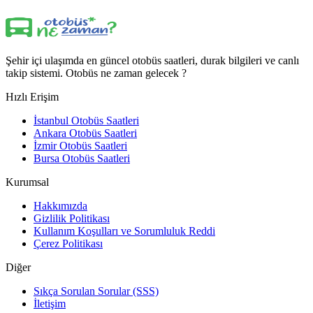
Şehir içi ulaşımda en güncel otobüs saatleri, durak bilgileri ve canlı
takip sistemi. Otobüs ne zaman gelecek ?
Hızlı Erişim
İstanbul Otobüs Saatleri
Ankara Otobüs Saatleri
İzmir Otobüs Saatleri
Bursa Otobüs Saatleri
Kurumsal
Hakkımızda
Gizlilik Politikası
Kullanım Koşulları ve Sorumluluk Reddi
Çerez Politikası
Diğer
Sıkça Sorulan Sorular (SSS)
İletişim