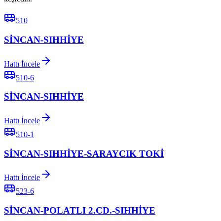
510
SİNCAN-SIHHİYE
Hattı İncele
510-6
SİNCAN-SIHHİYE
Hattı İncele
510-1
SİNCAN-SIHHİYE-SARAYCIK TOKİ
Hattı İncele
523-6
SİNCAN-POLATLI 2.CD.-SIHHİYE