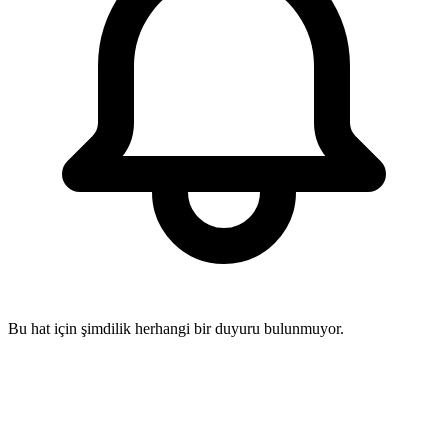
Bu hat için şimdilik herhangi bir duyuru bulunmuyor.