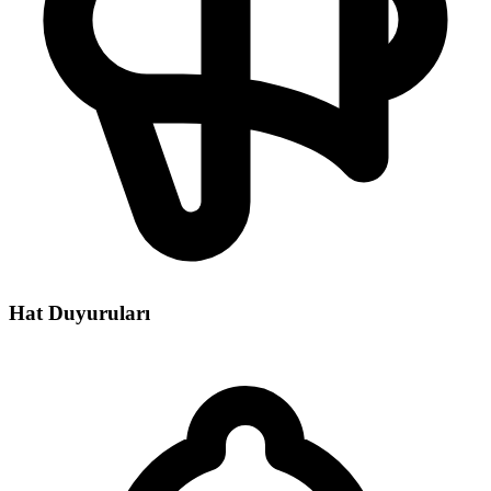
Hat Duyuruları