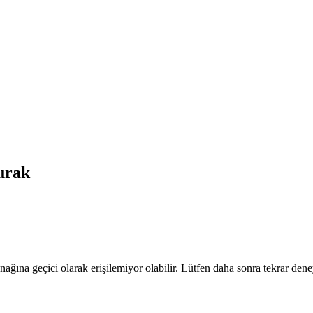
rak
nağına geçici olarak erişilemiyor olabilir. Lütfen daha sonra tekrar dene