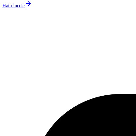
Hattı İncele