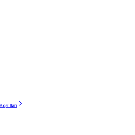
Koşulları