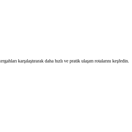
rgahları karşılaştırarak daha hızlı ve pratik ulaşım rotalarını keşfedin.