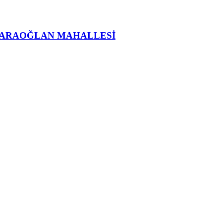
KARAOĞLAN MAHALLESİ