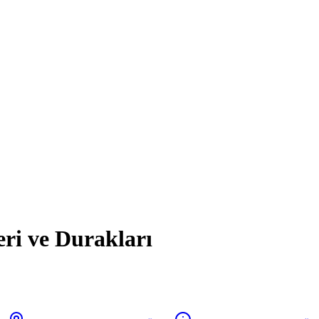
eri ve Durakları