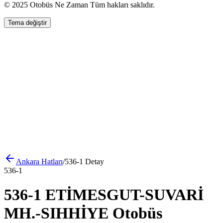
© 2025 Otobüs Ne Zaman Tüm hakları saklıdır.
Tema değiştir
Ankara
Hatları
/
536-1
Detay
536-1
536-1 ETİMESGUT-SUVARİ
MH.-SIHHİYE Otobüs