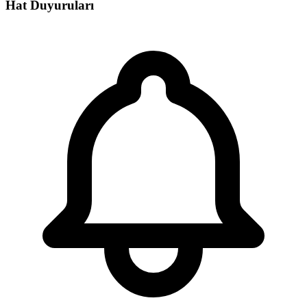
Hat Duyuruları