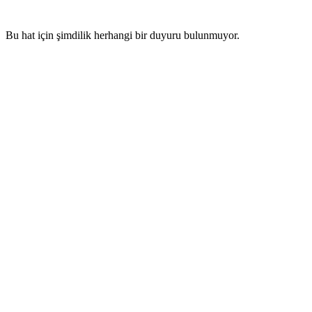
Bu hat için şimdilik herhangi bir duyuru bulunmuyor.