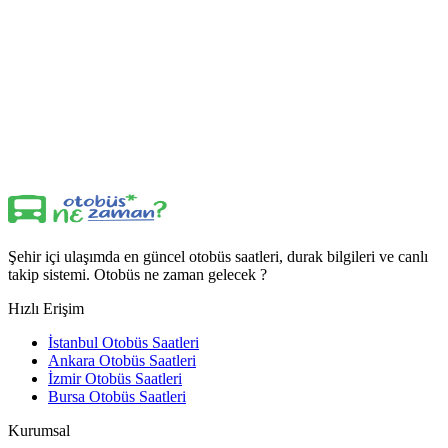
Şehir içi ulaşımda en güncel otobüs saatleri, durak bilgileri ve canlı
takip sistemi. Otobüs ne zaman gelecek ?
Hızlı Erişim
İstanbul Otobüs Saatleri
Ankara Otobüs Saatleri
İzmir Otobüs Saatleri
Bursa Otobüs Saatleri
Kurumsal