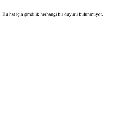
Bu hat için şimdilik herhangi bir duyuru bulunmuyor.