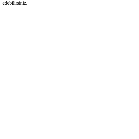
edebilirsiniz.