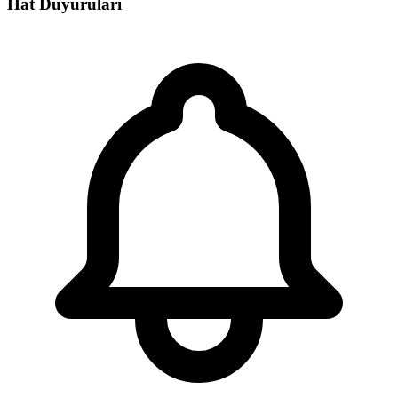
Hat Duyuruları