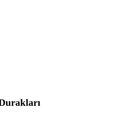
Durakları