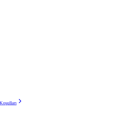
Koşulları