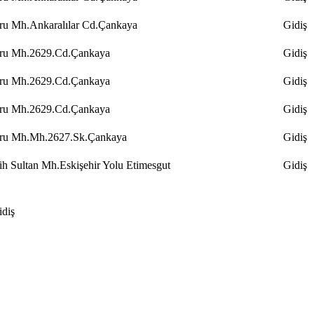
ru Mh.Ankaralılar Cd.Çankaya
Gidiş
ru Mh.2629.Cd.Çankaya
Gidiş
ru Mh.2629.Cd.Çankaya
Gidiş
ru Mh.2629.Cd.Çankaya
Gidiş
ru Mh.Mh.2627.Sk.Çankaya
Gidiş
ih Sultan Mh.Eskişehir Yolu Etimesgut
Gidiş
idiş