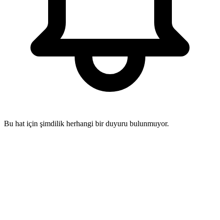
Bu hat için şimdilik herhangi bir duyuru bulunmuyor.