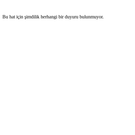
Bu hat için şimdilik herhangi bir duyuru bulunmuyor.