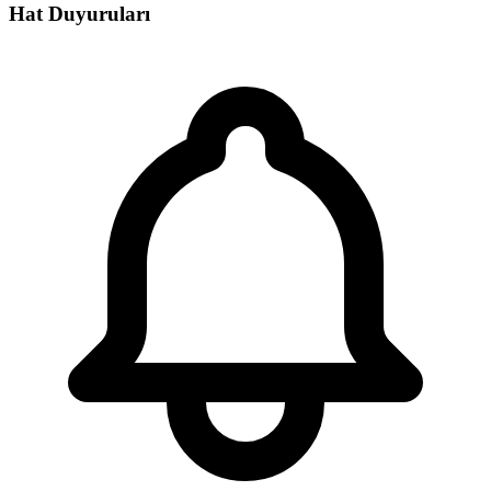
Hat Duyuruları