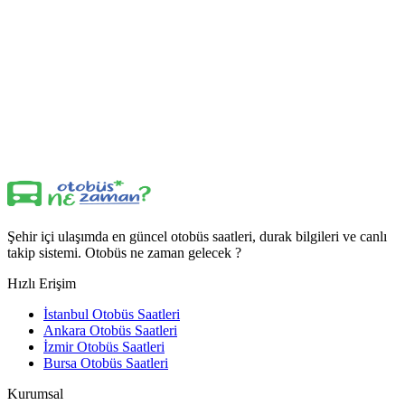
Şehir içi ulaşımda en güncel otobüs saatleri, durak bilgileri ve canlı
takip sistemi. Otobüs ne zaman gelecek ?
Hızlı Erişim
İstanbul Otobüs Saatleri
Ankara Otobüs Saatleri
İzmir Otobüs Saatleri
Bursa Otobüs Saatleri
Kurumsal