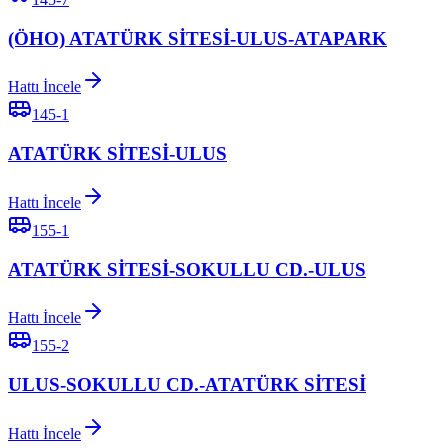
(ÖHO) ATATÜRK SİTESİ-ULUS-ATAPARK
Hattı İncele
145-1
ATATÜRK SİTESİ-ULUS
Hattı İncele
155-1
ATATÜRK SİTESİ-SOKULLU CD.-ULUS
Hattı İncele
155-2
ULUS-SOKULLU CD.-ATATÜRK SİTESİ
Hattı İncele