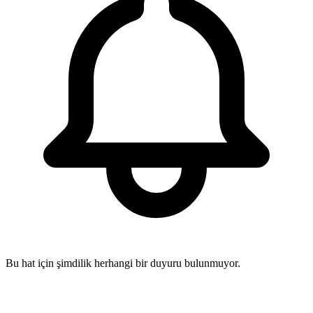
Bu hat için şimdilik herhangi bir duyuru bulunmuyor.