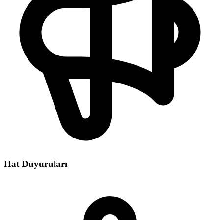
Hat Duyuruları