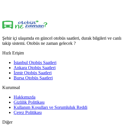
Şehir içi ulaşımda en güncel otobüs saatleri, durak bilgileri ve canlı
takip sistemi. Otobüs ne zaman gelecek ?
Hızlı Erişim
İstanbul Otobüs Saatleri
Ankara Otobüs Saatleri
İzmir Otobüs Saatleri
Bursa Otobüs Saatleri
Kurumsal
Hakkımızda
Gizlilik Politikası
Kullanım Koşulları ve Sorumluluk Reddi
Çerez Politikası
Diğer