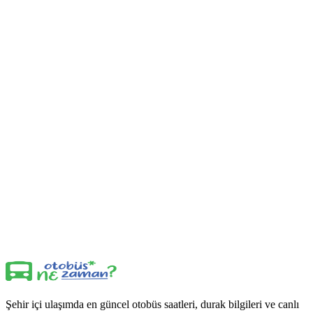
Şehir içi ulaşımda en güncel otobüs saatleri, durak bilgileri ve canlı