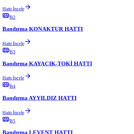
Hattı İncele
B2
Bandırma KONAKTUR HATTI
Hattı İncele
B3
Bandırma KAYACIK-TOKİ HATTI
Hattı İncele
B4
Bandırma AYYILDIZ HATTI
Hattı İncele
B5
Bandırma LEVENT HATTI