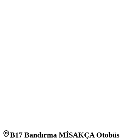
B17 Bandırma MİSAKÇA Otobüs