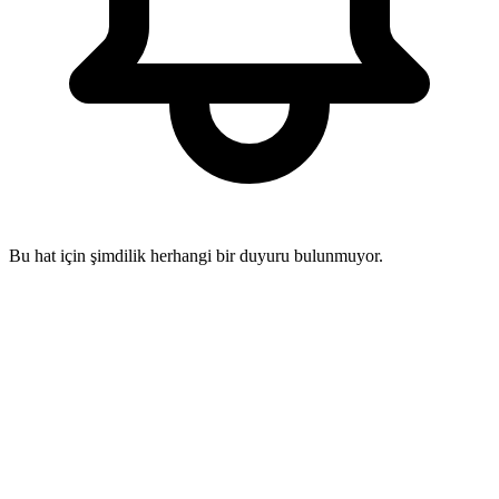
Bu hat için şimdilik herhangi bir duyuru bulunmuyor.