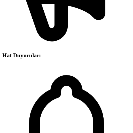
Hat Duyuruları