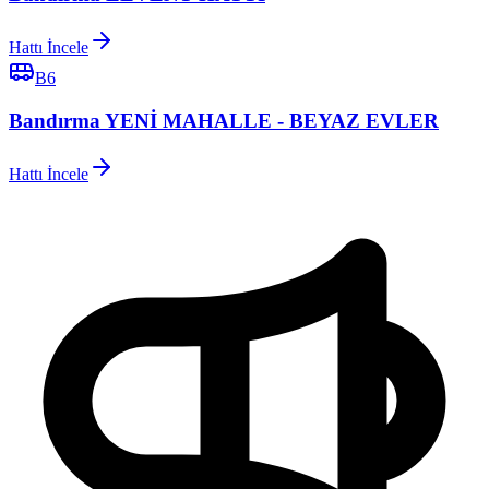
Hattı İncele
B6
Bandırma YENİ MAHALLE - BEYAZ EVLER
Hattı İncele