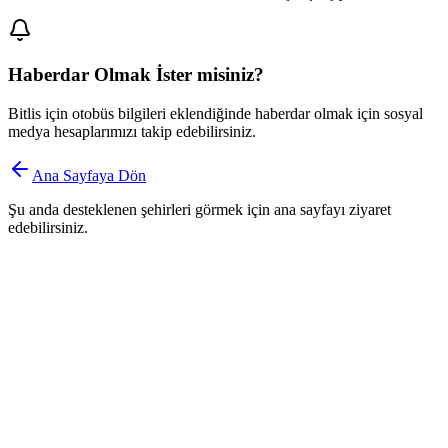
Haberdar Olmak İster misiniz?
Bitlis
için otobüs bilgileri eklendiğinde haberdar olmak için sosyal
medya hesaplarımızı takip edebilirsiniz.
Ana Sayfaya Dön
Şu anda desteklenen şehirleri görmek için ana sayfayı ziyaret
edebilirsiniz.