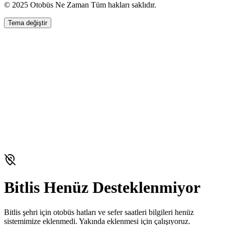
© 2025 Otobüs Ne Zaman Tüm hakları saklıdır.
Tema değiştir
Bitlis
Henüz Desteklenmiyor
Bitlis
şehri için otobüs hatları ve sefer saatleri bilgileri henüz
sistemimize eklenmedi. Yakında eklenmesi için çalışıyoruz.