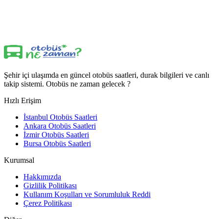
Şehir içi ulaşımda en güncel otobüs saatleri, durak bilgileri ve canlı
takip sistemi. Otobüs ne zaman gelecek ?
Hızlı Erişim
İstanbul Otobüs Saatleri
Ankara Otobüs Saatleri
İzmir Otobüs Saatleri
Bursa Otobüs Saatleri
Kurumsal
Hakkımızda
Gizlilik Politikası
Kullanım Koşulları ve Sorumluluk Reddi
Çerez Politikası