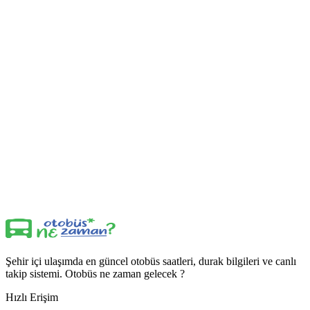
Şehir içi ulaşımda en güncel otobüs saatleri, durak bilgileri ve canlı
takip sistemi. Otobüs ne zaman gelecek ?
Hızlı Erişim