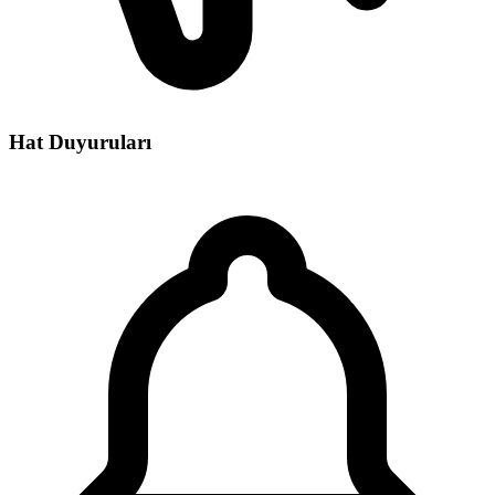
Hat Duyuruları