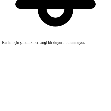
Bu hat için şimdilik herhangi bir duyuru bulunmuyor.