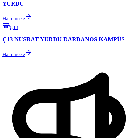
YURDU
Hattı İncele
Ç13
Ç13 NUSRAT YURDU-DARDANOS KAMPÜS
Hattı İncele