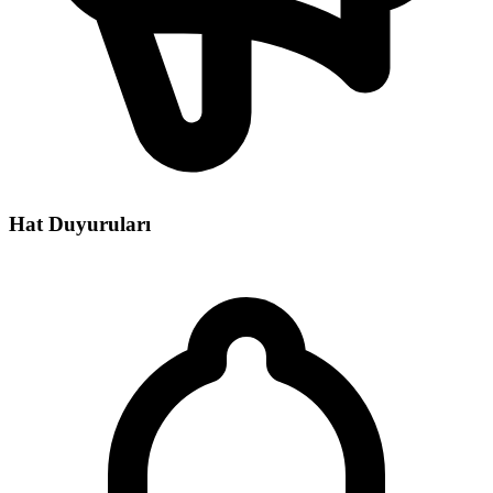
Hat Duyuruları