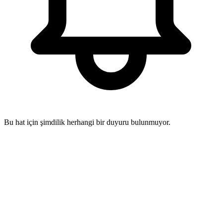
Bu hat için şimdilik herhangi bir duyuru bulunmuyor.