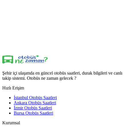
Şehir içi ulaşımda en güncel otobüs saatleri, durak bilgileri ve canlı
takip sistemi. Otobüs ne zaman gelecek ?
Hızlı Erişim
İstanbul Otobüs Saatleri
Ankara Otobüs Saatleri
İzmir Otobüs Saatleri
Bursa Otobüs Saatleri
Kurumsal