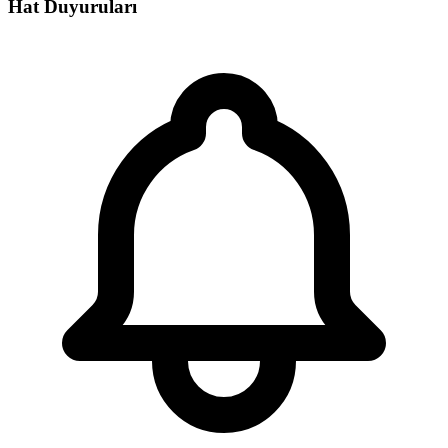
Hat Duyuruları