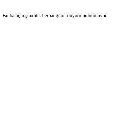
Bu hat için şimdilik herhangi bir duyuru bulunmuyor.