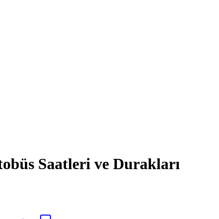
s Saatleri ve Durakları