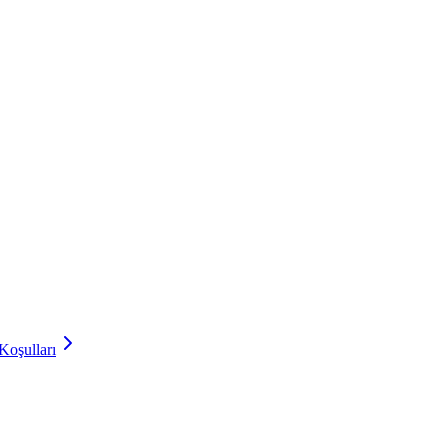
Koşulları