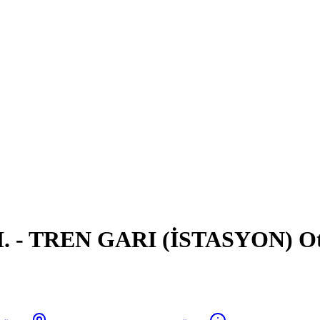
- TREN GARI (İSTASYON) Otobü