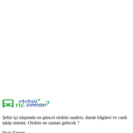
Şehir içi ulaşımda en güncel otobüs saatleri, durak bilgileri ve canlı
takip sistemi. Otobüs ne zaman gelecek ?
Hızlı Erişim