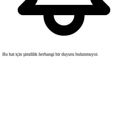
Bu hat için şimdilik herhangi bir duyuru bulunmuyor.