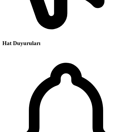
Hat Duyuruları