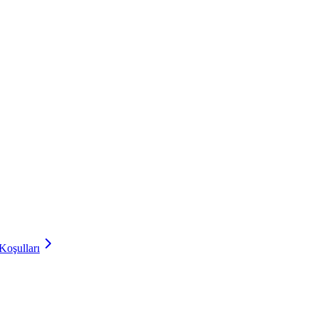
Koşulları