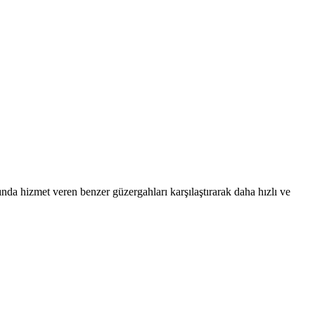
a hizmet veren benzer güzergahları karşılaştırarak daha hızlı ve