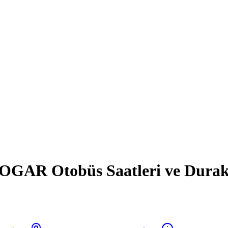
GAR Otobüs Saatleri ve Durak