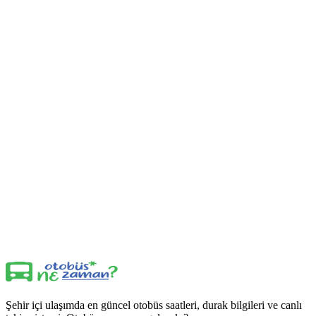
Şehir içi ulaşımda en güncel otobüs saatleri, durak bilgileri ve canlı