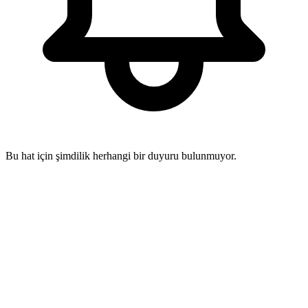
Bu hat için şimdilik herhangi bir duyuru bulunmuyor.