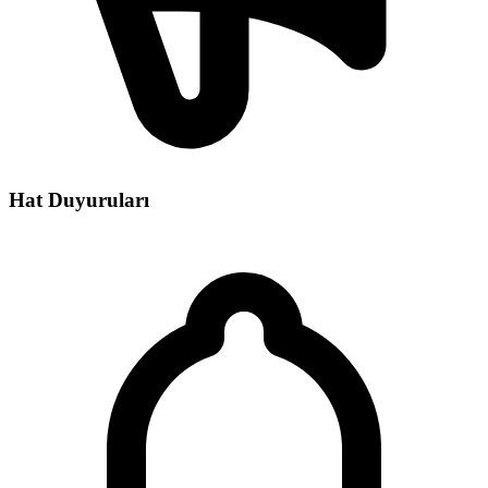
Hat Duyuruları