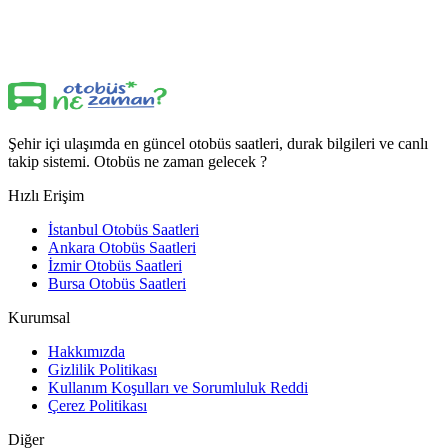
Şehir içi ulaşımda en güncel otobüs saatleri, durak bilgileri ve canlı
takip sistemi. Otobüs ne zaman gelecek ?
Hızlı Erişim
İstanbul Otobüs Saatleri
Ankara Otobüs Saatleri
İzmir Otobüs Saatleri
Bursa Otobüs Saatleri
Kurumsal
Hakkımızda
Gizlilik Politikası
Kullanım Koşulları ve Sorumluluk Reddi
Çerez Politikası
Diğer