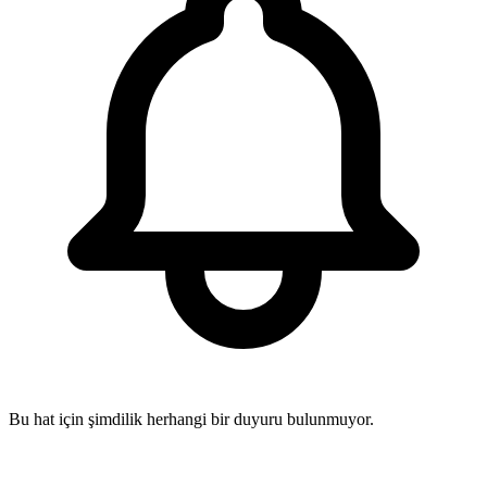
Bu hat için şimdilik herhangi bir duyuru bulunmuyor.