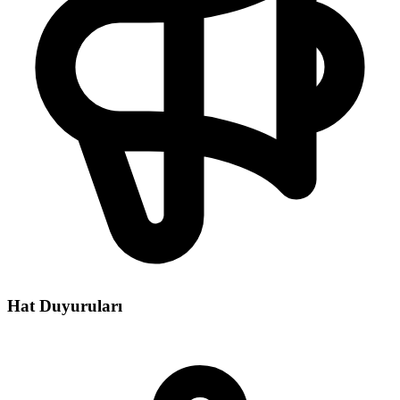
Hat Duyuruları