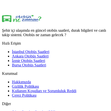
Şehir içi ulaşımda en güncel otobüs saatleri, durak bilgileri ve canlı
takip sistemi. Otobüs ne zaman gelecek ?
Hızlı Erişim
İstanbul Otobüs Saatleri
Ankara Otobüs Saatleri
İzmir Otobüs Saatleri
Bursa Otobüs Saatleri
Kurumsal
Hakkımızda
Gizlilik Politikası
Kullanım Koşulları ve Sorumluluk Reddi
Çerez Politikası
Diğer