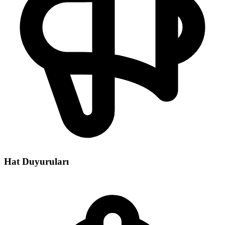
Hat Duyuruları