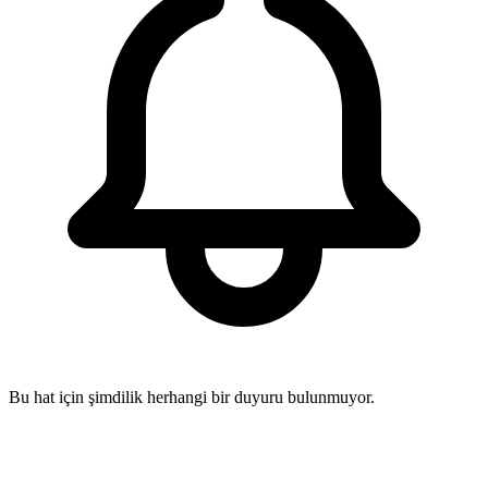
Bu hat için şimdilik herhangi bir duyuru bulunmuyor.