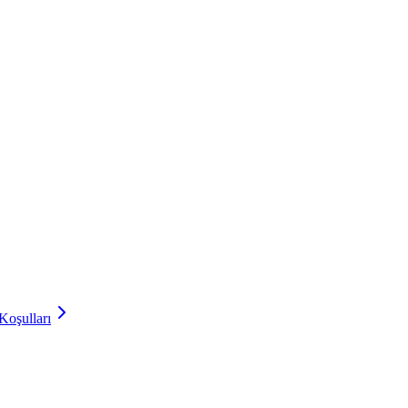
Koşulları