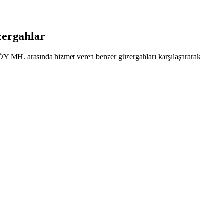
ergahlar
Y MH. arasında hizmet veren benzer güzergahları karşılaştırarak