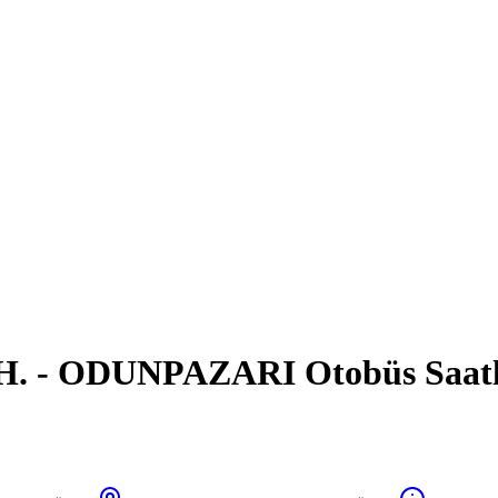
 - ODUNPAZARI Otobüs Saatler