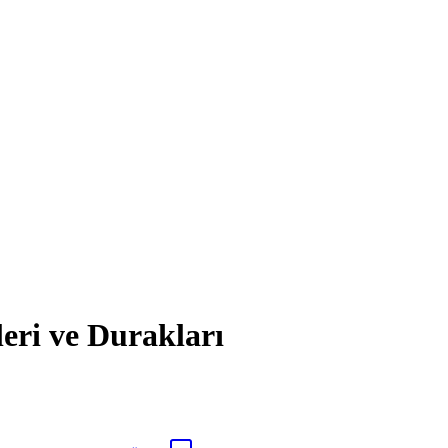
i ve Durakları