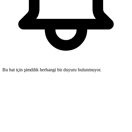
Bu hat için şimdilik herhangi bir duyuru bulunmuyor.