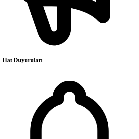
Hat Duyuruları