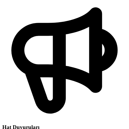
Hat Duyuruları