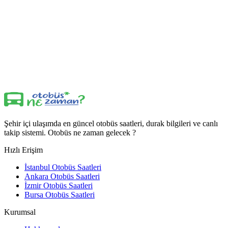
Şehir içi ulaşımda en güncel otobüs saatleri, durak bilgileri ve canlı
takip sistemi. Otobüs ne zaman gelecek ?
Hızlı Erişim
İstanbul Otobüs Saatleri
Ankara Otobüs Saatleri
İzmir Otobüs Saatleri
Bursa Otobüs Saatleri
Kurumsal