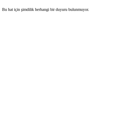
Bu hat için şimdilik herhangi bir duyuru bulunmuyor.