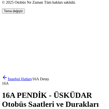
© 2025 Otobüs Ne Zaman Tüm hakları saklıdır.
Tema değiştir
İstanbul
Hatları
/
16A
Detay
16A
16A PENDİK - ÜSKÜDAR
Otobüs Saatleri ve Durakları