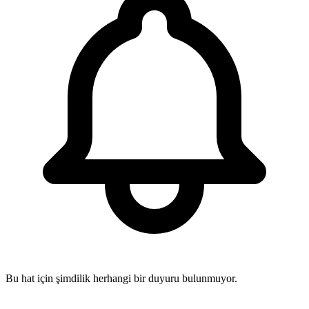
Bu hat için şimdilik herhangi bir duyuru bulunmuyor.