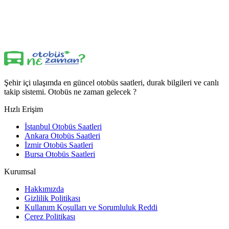
Şehir içi ulaşımda en güncel otobüs saatleri, durak bilgileri ve canlı
takip sistemi. Otobüs ne zaman gelecek ?
Hızlı Erişim
İstanbul Otobüs Saatleri
Ankara Otobüs Saatleri
İzmir Otobüs Saatleri
Bursa Otobüs Saatleri
Kurumsal
Hakkımızda
Gizlilik Politikası
Kullanım Koşulları ve Sorumluluk Reddi
Çerez Politikası