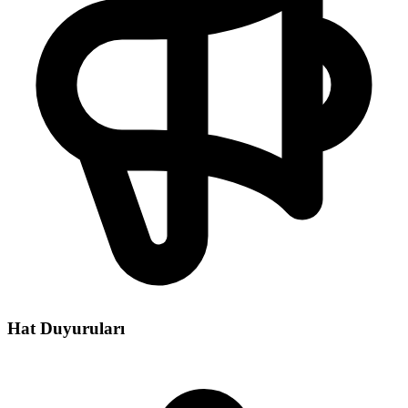
Hat Duyuruları