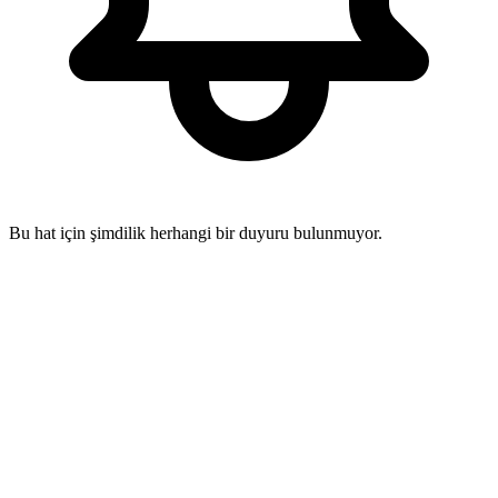
Bu hat için şimdilik herhangi bir duyuru bulunmuyor.