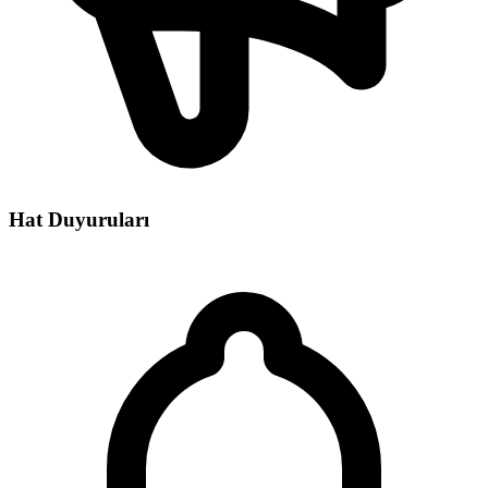
Hat Duyuruları