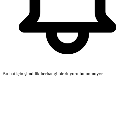
Bu hat için şimdilik herhangi bir duyuru bulunmuyor.