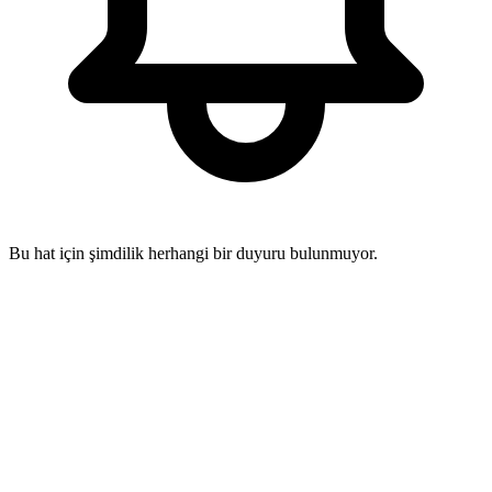
Bu hat için şimdilik herhangi bir duyuru bulunmuyor.