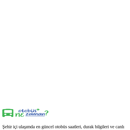
Şehir içi ulaşımda en güncel otobüs saatleri, durak bilgileri ve canlı