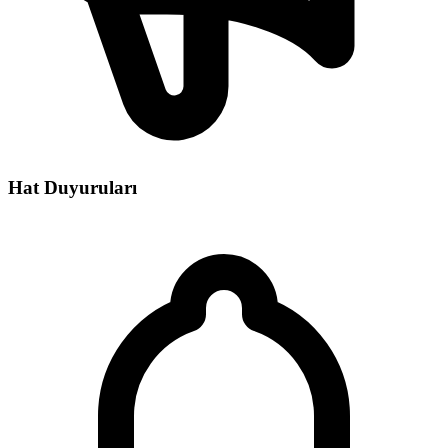
Hat Duyuruları