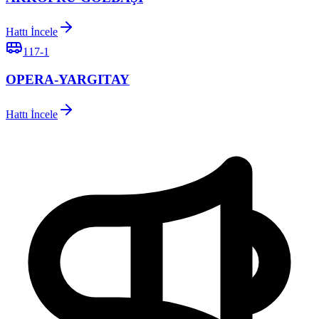
Hattı İncele
117-1
OPERA-YARGITAY
Hattı İncele