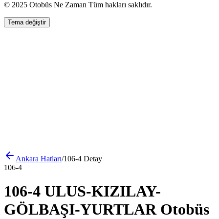
© 2025 Otobüs Ne Zaman Tüm hakları saklıdır.
Tema değiştir
Ankara
Hatları
/
106-4
Detay
106-4
106-4 ULUS-KIZILAY-
GÖLBAŞI-YURTLAR Otobüs