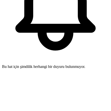
Bu hat için şimdilik herhangi bir duyuru bulunmuyor.