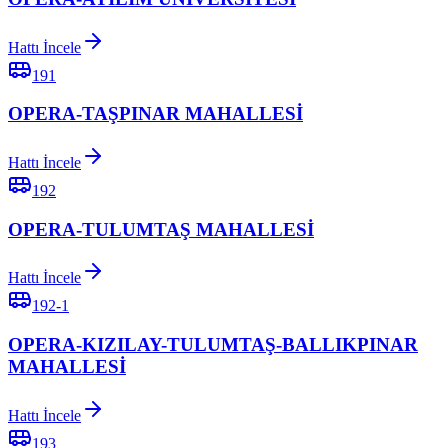
Hattı İncele
191
OPERA-TAŞPINAR MAHALLESİ
Hattı İncele
192
OPERA-TULUMTAŞ MAHALLESİ
Hattı İncele
192-1
OPERA-KIZILAY-TULUMTAŞ-BALLIKPINAR
MAHALLESİ
Hattı İncele
193