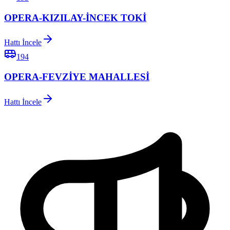
OPERA-KIZILAY-İNCEK TOKİ
Hattı İncele
194
OPERA-FEVZİYE MAHALLESİ
Hattı İncele