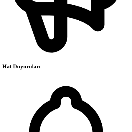
Hat Duyuruları