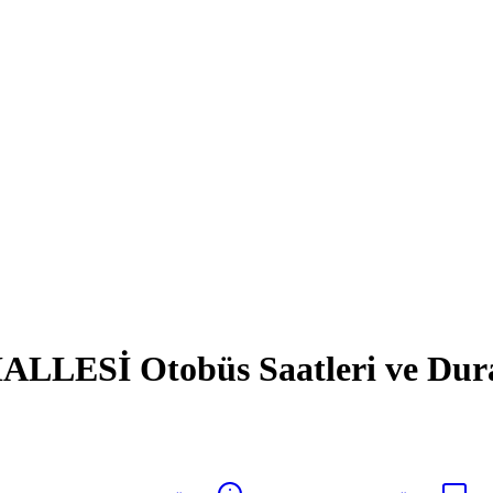
ESİ Otobüs Saatleri ve Dura