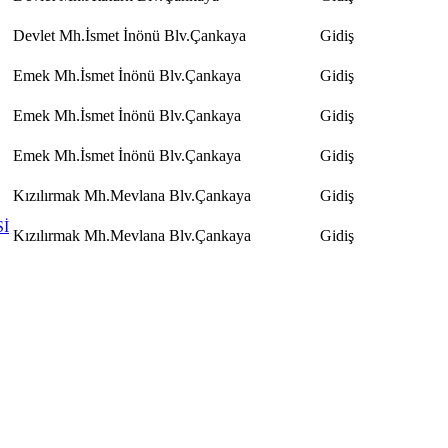
Devlet Mh.İsmet İnönü Blv.Çankaya
Gidiş
Emek Mh.İsmet İnönü Blv.Çankaya
Gidiş
Emek Mh.İsmet İnönü Blv.Çankaya
Gidiş
Emek Mh.İsmet İnönü Blv.Çankaya
Gidiş
Kızılırmak Mh.Mevlana Blv.Çankaya
Gidiş
İ
Kızılırmak Mh.Mevlana Blv.Çankaya
Gidiş