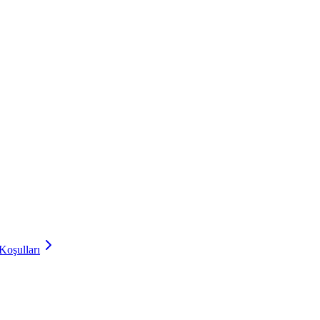
Koşulları