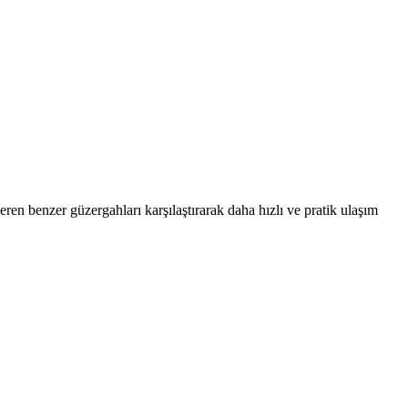
en benzer güzergahları karşılaştırarak daha hızlı ve pratik ulaşım