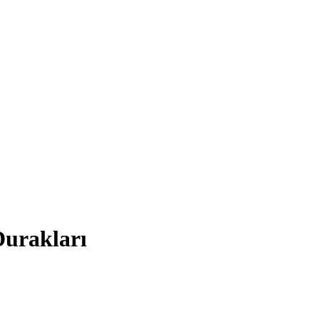
urakları