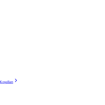
Koşulları