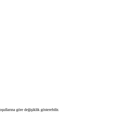
oşullarına göre değişiklik gösterebilir.