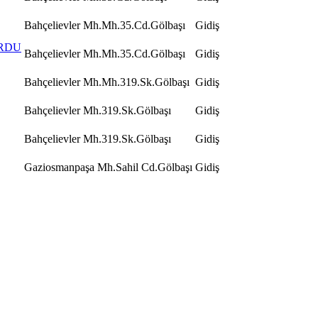
Bahçelievler Mh.Mh.35.Cd.Gölbaşı
Gidiş
URDU
Bahçelievler Mh.Mh.35.Cd.Gölbaşı
Gidiş
Bahçelievler Mh.Mh.319.Sk.Gölbaşı
Gidiş
Bahçelievler Mh.319.Sk.Gölbaşı
Gidiş
Bahçelievler Mh.319.Sk.Gölbaşı
Gidiş
Gaziosmanpaşa Mh.Sahil Cd.Gölbaşı
Gidiş