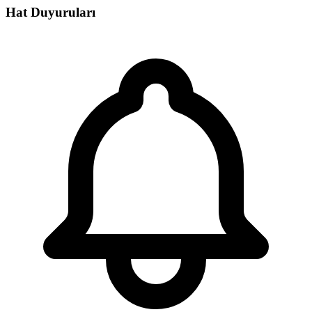
Hat Duyuruları