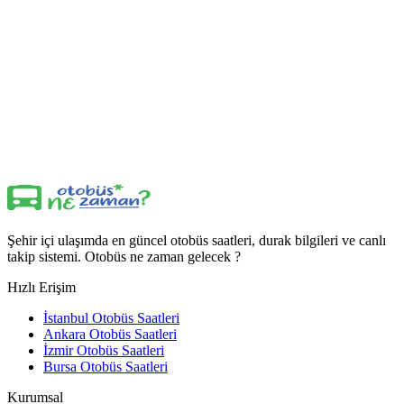
Şehir içi ulaşımda en güncel otobüs saatleri, durak bilgileri ve canlı
takip sistemi. Otobüs ne zaman gelecek ?
Hızlı Erişim
İstanbul Otobüs Saatleri
Ankara Otobüs Saatleri
İzmir Otobüs Saatleri
Bursa Otobüs Saatleri
Kurumsal