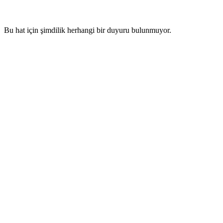
Bu hat için şimdilik herhangi bir duyuru bulunmuyor.