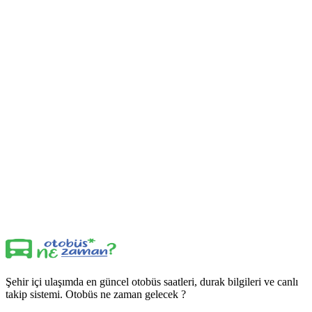
Şehir içi ulaşımda en güncel otobüs saatleri, durak bilgileri ve canlı
takip sistemi. Otobüs ne zaman gelecek ?