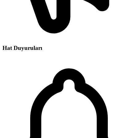
Hat Duyuruları