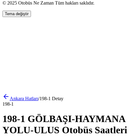
© 2025 Otobüs Ne Zaman Tüm hakları saklıdır.
Tema değiştir
Ankara
Hatları
/
198-1
Detay
198-1
198-1 GÖLBAŞI-HAYMANA
YOLU-ULUS Otobüs Saatleri