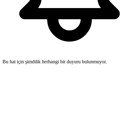
Bu hat için şimdilik herhangi bir duyuru bulunmuyor.