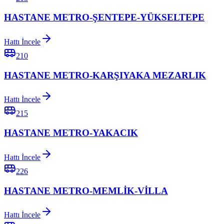
HASTANE METRO-ŞENTEPE-YÜKSELTEPE
Hattı İncele
210
HASTANE METRO-KARŞIYAKA MEZARLIK
Hattı İncele
215
HASTANE METRO-YAKACIK
Hattı İncele
226
HASTANE METRO-MEMLİK-VİLLA
Hattı İncele