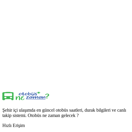
Şehir içi ulaşımda en güncel otobüs saatleri, durak bilgileri ve canlı
takip sistemi. Otobüs ne zaman gelecek ?
Hızlı Erişim