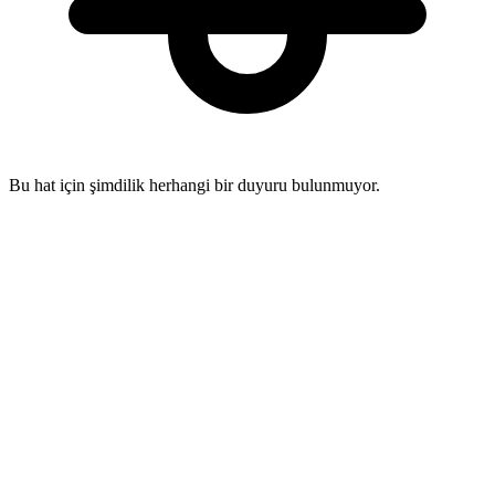
Bu hat için şimdilik herhangi bir duyuru bulunmuyor.