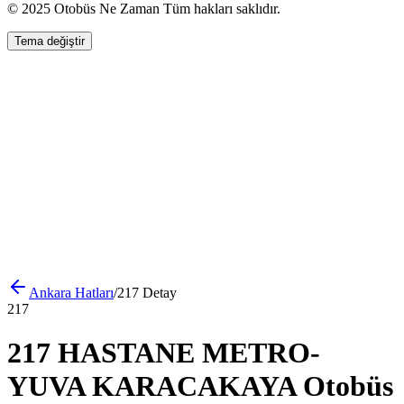
© 2025 Otobüs Ne Zaman Tüm hakları saklıdır.
Tema değiştir
Ankara
Hatları
/
217
Detay
217
217 HASTANE METRO-
YUVA KARACAKAYA Otobüs