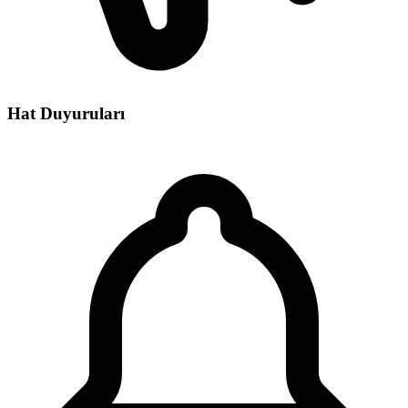
Hat Duyuruları