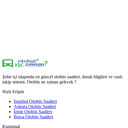
Şehir içi ulaşımda en güncel otobüs saatleri, durak bilgileri ve canlı
takip sistemi. Otobüs ne zaman gelecek ?
Hızlı Erişim
İstanbul Otobüs Saatleri
Ankara Otobüs Saatleri
İzmir Otobüs Saatleri
Bursa Otobüs Saatleri
Kurumsal