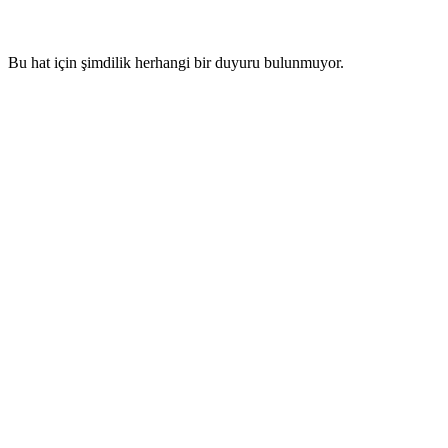
Bu hat için şimdilik herhangi bir duyuru bulunmuyor.