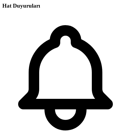
Hat Duyuruları